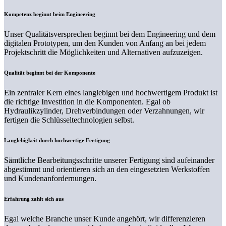
Kompetenz beginnt beim Engineering
Unser Qualitätsversprechen beginnt bei dem Engineering und dem
digitalen Prototypen, um den Kunden von Anfang an bei jedem
Projektschritt die Möglichkeiten und Alternativen aufzuzeigen.
Qualität beginnt bei der Komponente
Ein zentraler Kern eines langlebigen und hochwertigem Produkt ist
die richtige Investition in die Komponenten. Egal ob
Hydraulikzylinder, Drehverbindungen oder Verzahnungen, wir
fertigen die Schlüsseltechnologien selbst.
Langlebigkeit durch hochwertige Fertigung
Sämtliche Bearbeitungsschritte unserer Fertigung sind aufeinander
abgestimmt und orientieren sich an den eingesetzten Werkstoffen
und Kundenanfordernungen.
Erfahrung zahlt sich aus
Egal welche Branche unser Kunde angehört, wir differenzieren