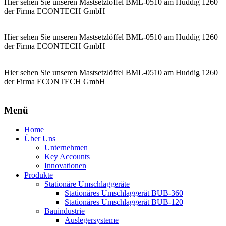
Hier sehen Sie unseren Mastsetzlöffel BML-0510 am Huddig 1260
der Firma ECONTECH GmbH
Hier sehen Sie unseren Mastsetzlöffel BML-0510 am Huddig 1260
der Firma ECONTECH GmbH
Hier sehen Sie unseren Mastsetzlöffel BML-0510 am Huddig 1260
der Firma ECONTECH GmbH
Menü
Home
Über Uns
Unternehmen
Key Accounts
Innovationen
Produkte
Stationäre Umschlaggeräte
Stationäres Umschlaggerät BUB-360
Stationäres Umschlaggerät BUB-120
Bauindustrie
Auslegersysteme